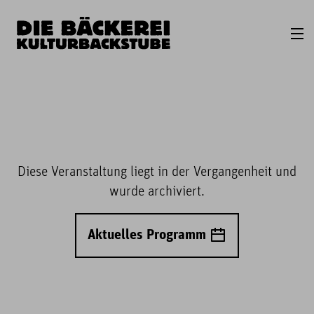
Diese Veranstaltung liegt in der Vergangenheit und
wurde archiviert.
Aktuelles Programm