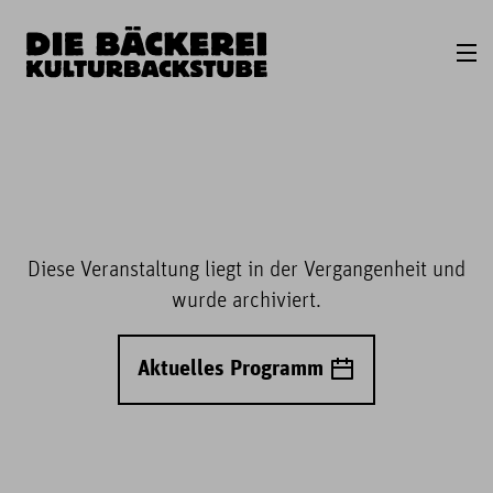
Diese Veranstaltung liegt in der Vergangenheit und
wurde archiviert.
Aktuelles Programm