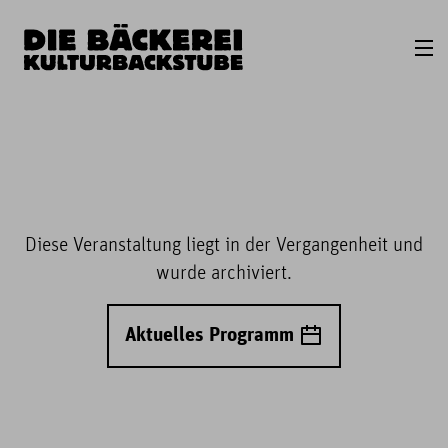
Diese Veranstaltung liegt in der Vergangenheit und
wurde archiviert.
Aktuelles Programm