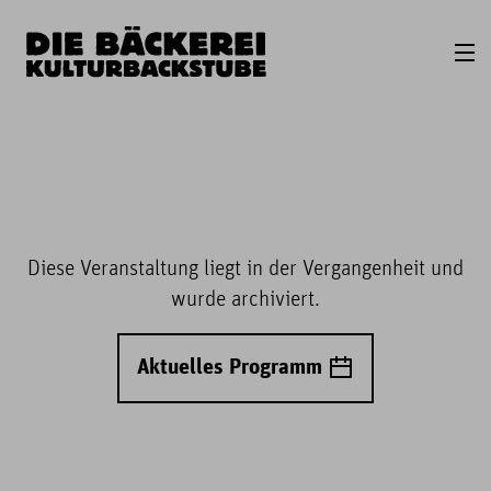
Diese Veranstaltung liegt in der Vergangenheit und
wurde archiviert.
Aktuelles Programm