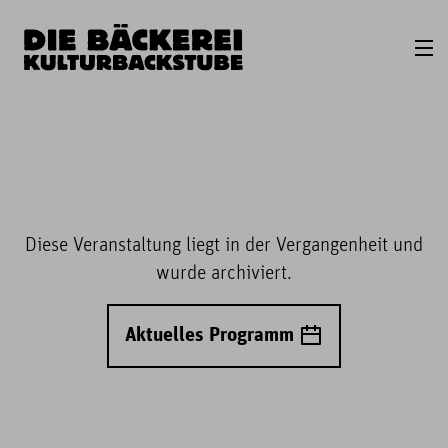
Diese Veranstaltung liegt in der Vergangenheit und
wurde archiviert.
Aktuelles Programm