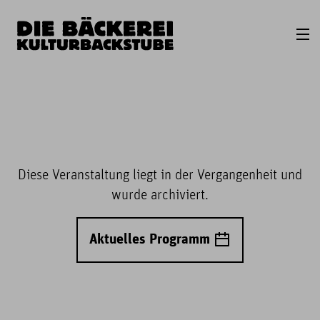
Diese Veranstaltung liegt in der Vergangenheit und
wurde archiviert.
Aktuelles Programm