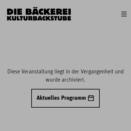
Diese Veranstaltung liegt in der Vergangenheit und
wurde archiviert.
Aktuelles Programm