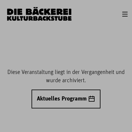
Diese Veranstaltung liegt in der Vergangenheit und
wurde archiviert.
Aktuelles Programm