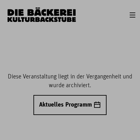
Diese Veranstaltung liegt in der Vergangenheit und
wurde archiviert.
Aktuelles Programm