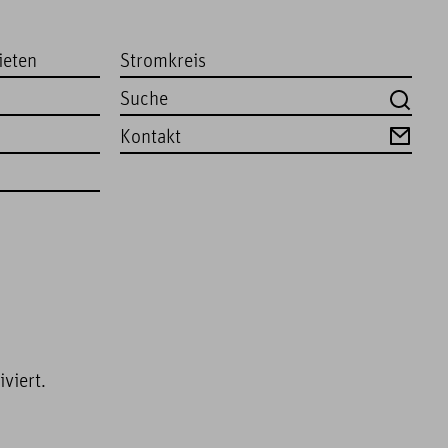
ieten
Stromkreis
Kontakt
viert.