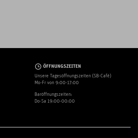
ÖFFNUNGSZEITEN
Unsere Tagesöffnungszeiten (SB-Cafè)
Mo-Fr von 9:00-17:00
Baröffnungszeiten:
Do-Sa 19:00-00:00