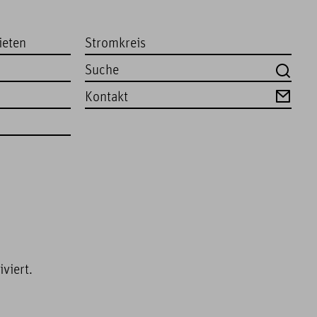
ieten
Stromkreis
Kontakt
viert.