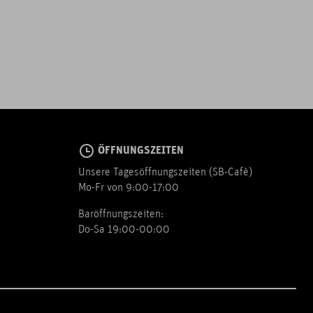
ÖFFNUNGSZEITEN
Unsere Tagesöffnungszeiten (SB-Cafè)
Mo-Fr von 9:00-17:00
Baröffnungszeiten:
Do-Sa 19:00-00:00