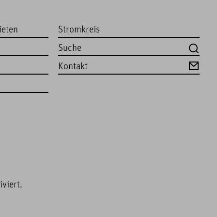
ieten
Stromkreis
Kontakt
viert.