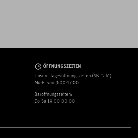
ÖFFNUNGSZEITEN
Unsere Tagesöffnungszeiten (SB-Cafè)
Mo-Fr von 9:00-17:00
Baröffnungszeiten:
Do-Sa 19:00-00:00