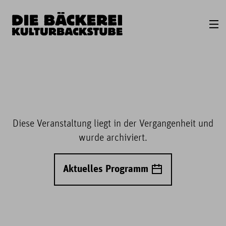
Diese Veranstaltung liegt in der Vergangenheit und
wurde archiviert.
Aktuelles Programm