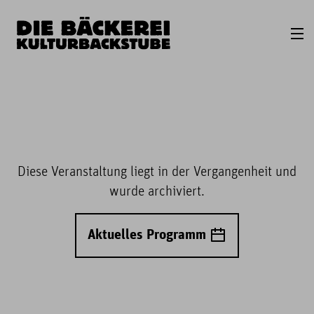
Diese Veranstaltung liegt in der Vergangenheit und
wurde archiviert.
Aktuelles Programm