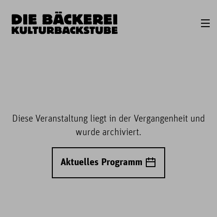
Diese Veranstaltung liegt in der Vergangenheit und
wurde archiviert.
Aktuelles Programm