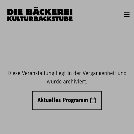
Diese Veranstaltung liegt in der Vergangenheit und
wurde archiviert.
Aktuelles Programm