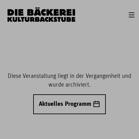
Diese Veranstaltung liegt in der Vergangenheit und
wurde archiviert.
Aktuelles Programm