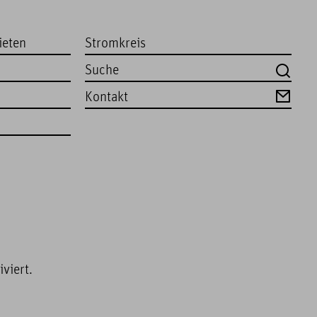
ieten
Stromkreis
Kontakt
viert.