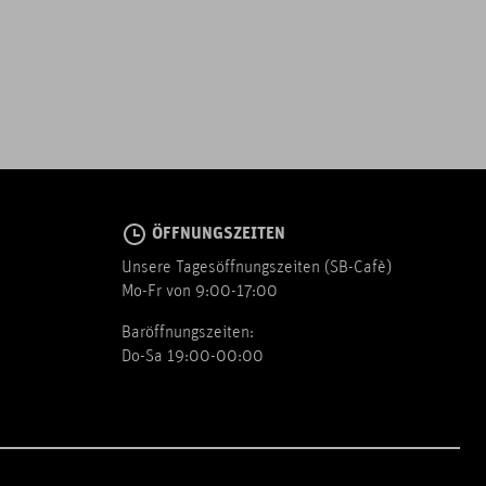
ÖFFNUNGSZEITEN
Unsere Tagesöffnungszeiten (SB-Cafè)
Mo-Fr von 9:00-17:00
Baröffnungszeiten:
Do-Sa 19:00-00:00