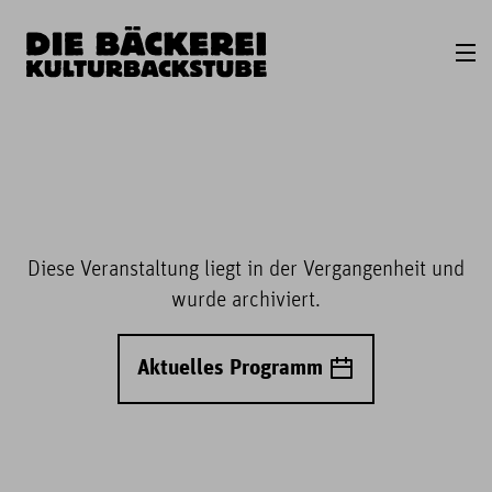
Diese Veranstaltung liegt in der Vergangenheit und
wurde archiviert.
Aktuelles Programm