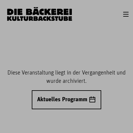
Diese Veranstaltung liegt in der Vergangenheit und
wurde archiviert.
Aktuelles Programm