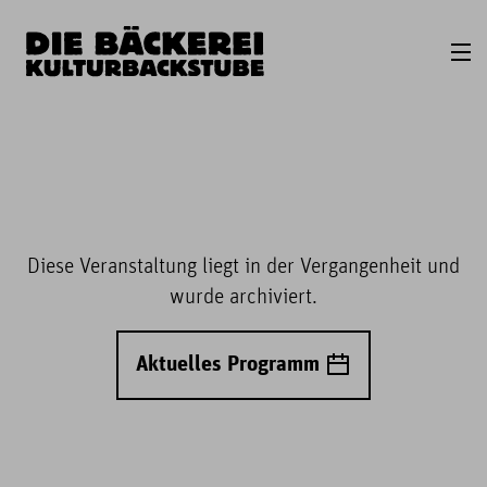
Diese Veranstaltung liegt in der Vergangenheit und
wurde archiviert.
Aktuelles Programm