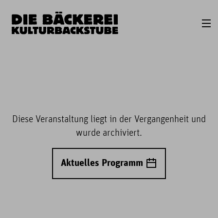
Diese Veranstaltung liegt in der Vergangenheit und
wurde archiviert.
Aktuelles Programm