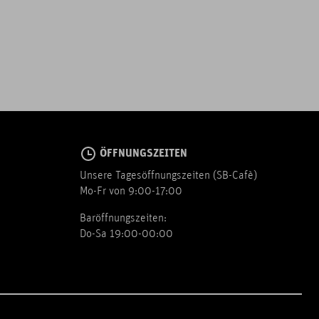
ÖFFNUNGSZEITEN
Unsere Tagesöffnungszeiten (SB-Cafè)
Mo-Fr von 9:00-17:00
Baröffnungszeiten:
Do-Sa 19:00-00:00