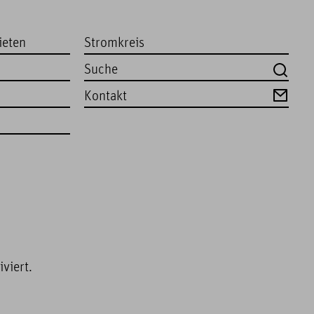
ieten
Stromkreis
Kontakt
viert.