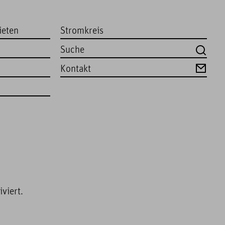
ieten
Stromkreis
Kontakt
viert.