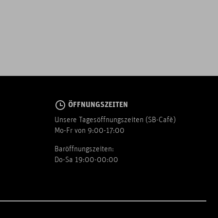
ÖFFNUNGSZEITEN
Unsere Tagesöffnungszeiten (SB-Cafè)
Mo-Fr von 9:00-17:00
Baröffnungszeiten:
Do-Sa 19:00-00:00