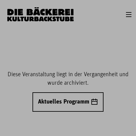
Diese Veranstaltung liegt in der Vergangenheit und
wurde archiviert.
Aktuelles Programm