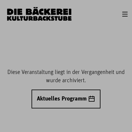
Diese Veranstaltung liegt in der Vergangenheit und
wurde archiviert.
Aktuelles Programm