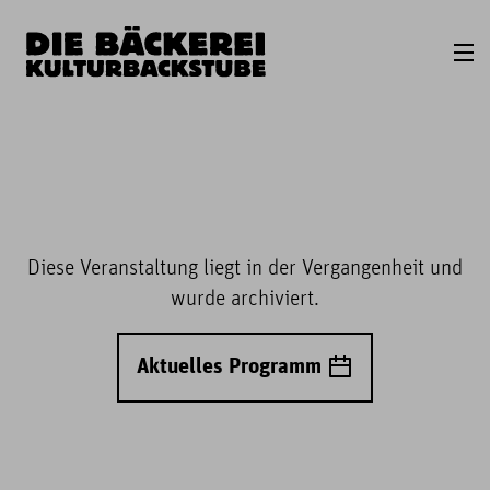
Diese Veranstaltung liegt in der Vergangenheit und
wurde archiviert.
Aktuelles Programm