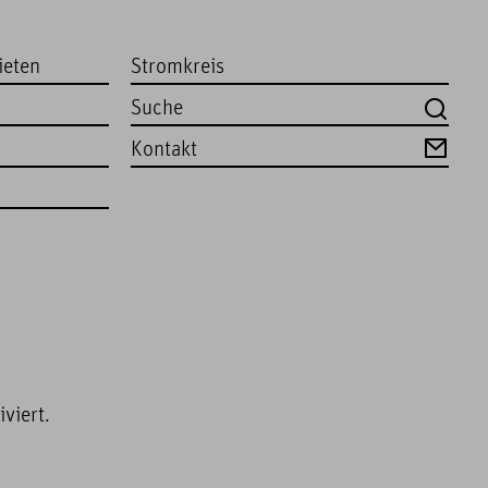
ieten
Stromkreis
Kontakt
viert.