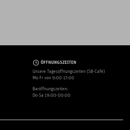
ÖFFNUNGSZEITEN
Unsere Tagesöffnungszeiten (SB-Cafè)
Mo-Fr von 9:00-17:00
Baröffnungszeiten:
Do-Sa 19:00-00:00