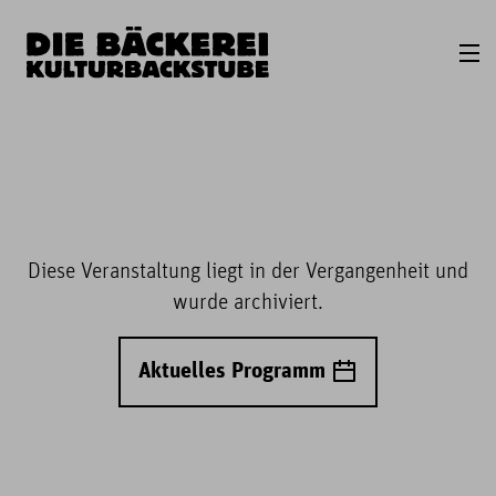
Diese Veranstaltung liegt in der Vergangenheit und
wurde archiviert.
Aktuelles Programm