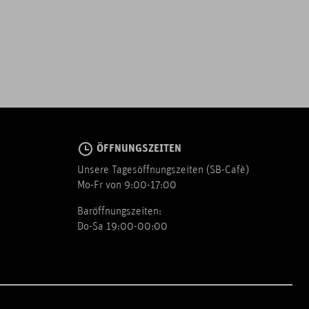
ÖFFNUNGSZEITEN
Unsere Tagesöffnungszeiten (SB-Cafè)
Mo-Fr von 9:00-17:00
Baröffnungszeiten:
Do-Sa 19:00-00:00