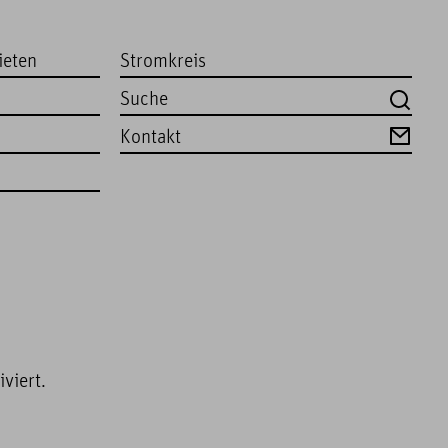
ieten
Stromkreis
Kontakt
viert.