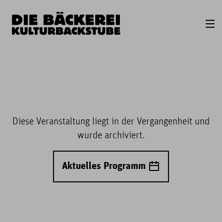
Diese Veranstaltung liegt in der Vergangenheit und
wurde archiviert.
Aktuelles Programm