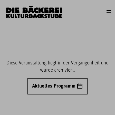
Diese Veranstaltung liegt in der Vergangenheit und
wurde archiviert.
Aktuelles Programm