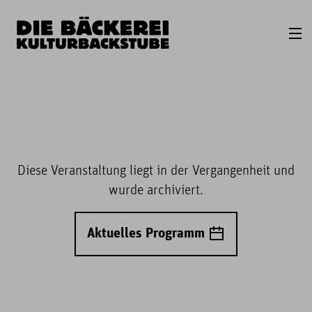
Diese Veranstaltung liegt in der Vergangenheit und
wurde archiviert.
Aktuelles Programm