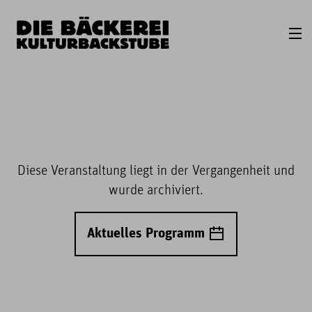
Diese Veranstaltung liegt in der Vergangenheit und
wurde archiviert.
Aktuelles Programm