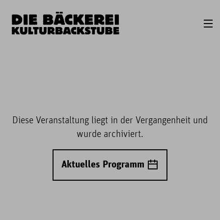
Diese Veranstaltung liegt in der Vergangenheit und
wurde archiviert.
Aktuelles Programm