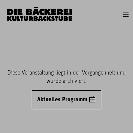
Diese Veranstaltung liegt in der Vergangenheit und
wurde archiviert.
Aktuelles Programm