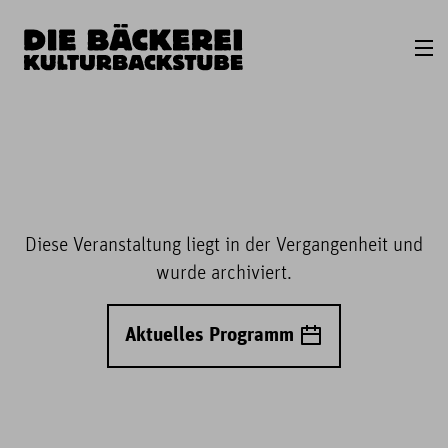
Diese Veranstaltung liegt in der Vergangenheit und
wurde archiviert.
Aktuelles Programm