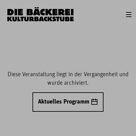
Diese Veranstaltung liegt in der Vergangenheit und
wurde archiviert.
Aktuelles Programm