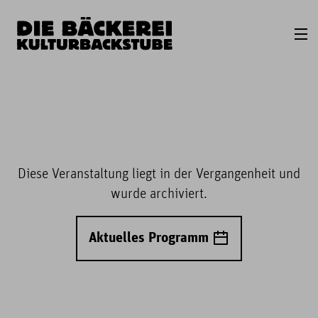
Diese Veranstaltung liegt in der Vergangenheit und
wurde archiviert.
Aktuelles Programm