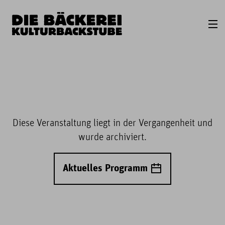
Diese Veranstaltung liegt in der Vergangenheit und
wurde archiviert.
Aktuelles Programm