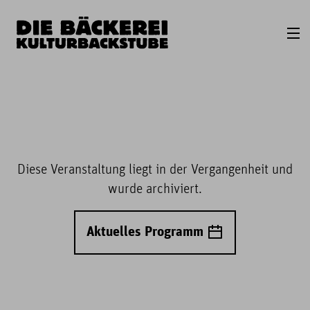
Diese Veranstaltung liegt in der Vergangenheit und
wurde archiviert.
Aktuelles Programm