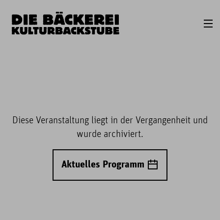
Diese Veranstaltung liegt in der Vergangenheit und
wurde archiviert.
Aktuelles Programm