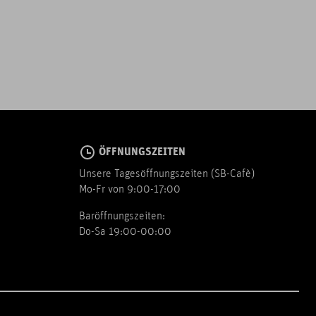
ÖFFNUNGSZEITEN
Unsere Tagesöffnungszeiten (SB-Cafè)
Mo-Fr von 9:00-17:00
Baröffnungszeiten:
Do-Sa 19:00-00:00