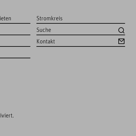
ieten
Stromkreis
Kontakt
viert.