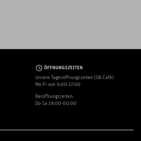
ÖFFNUNGSZEITEN
Unsere Tagesöffnungszeiten (SB-Cafè)
Mo-Fr von 9:00-17:00
Baröffnungszeiten:
Do-Sa 19:00-00:00