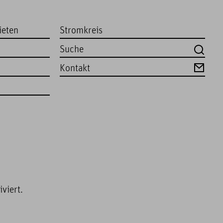
ieten
Stromkreis
Kontakt
viert.