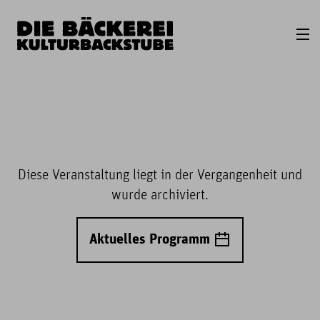
Diese Veranstaltung liegt in der Vergangenheit und
wurde archiviert.
Aktuelles Programm