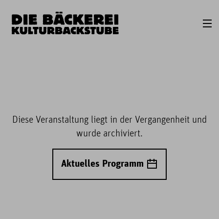
Diese Veranstaltung liegt in der Vergangenheit und
wurde archiviert.
Aktuelles Programm