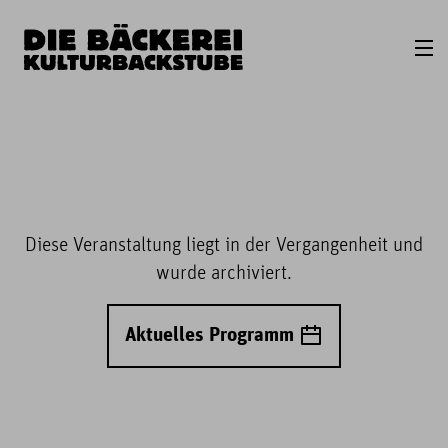
Diese Veranstaltung liegt in der Vergangenheit und
wurde archiviert.
Aktuelles Programm