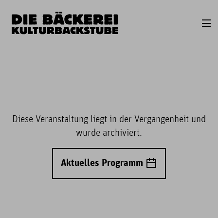
Diese Veranstaltung liegt in der Vergangenheit und
wurde archiviert.
Aktuelles Programm