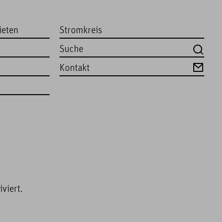
ieten
Stromkreis
Kontakt
viert.