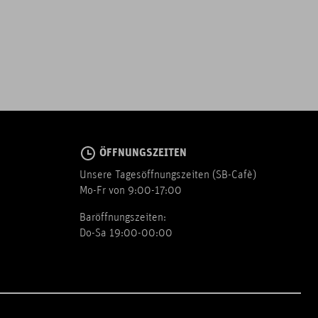
ÖFFNUNGSZEITEN
Unsere Tagesöffnungszeiten (SB-Cafè)
Mo-Fr von 9:00-17:00
Baröffnungszeiten:
Do-Sa 19:00-00:00