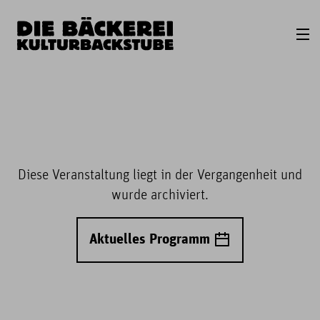
Diese Veranstaltung liegt in der Vergangenheit und
wurde archiviert.
Aktuelles Programm